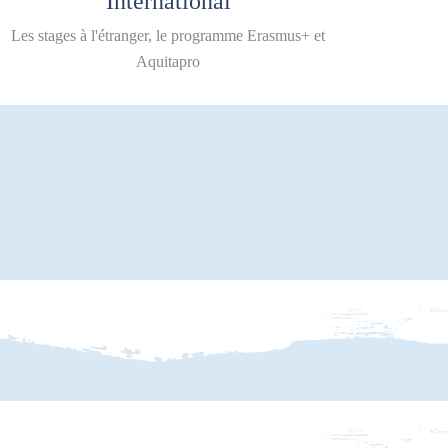
International
Les stages à l'étranger, le programme Erasmus+ et
Aquitapro