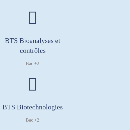
BTS Bioanalyses et
contrôles
Bac +2
BTS Biotechnologies
Bac +2