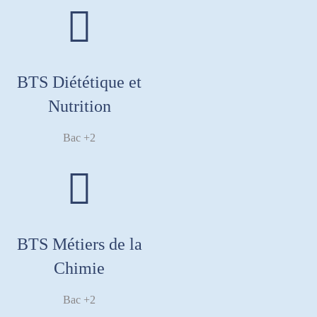
BTS Diététique et
Nutrition
Bac +2
BTS Métiers de la
Chimie
Bac +2