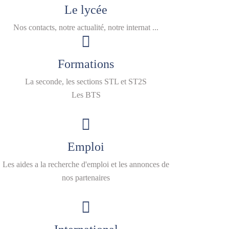
Le lycée
Nos contacts, notre actualité, notre internat ...
Formations
La seconde, les sections STL et ST2S
Les BTS
Emploi
Les aides a la recherche d'emploi et les annonces de
nos partenaires