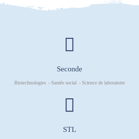
Seconde
Biotechnologies - Santée social - Science de laboratoire
STL