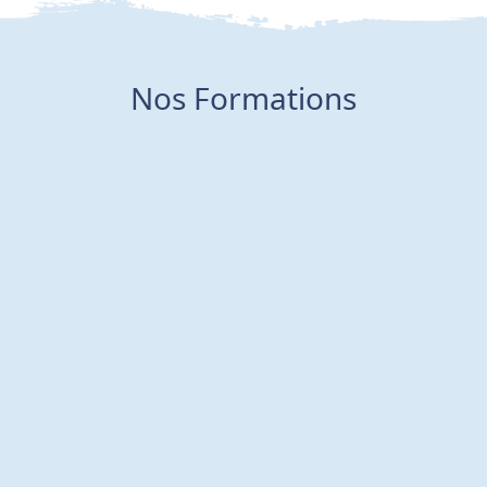
Nos Formations