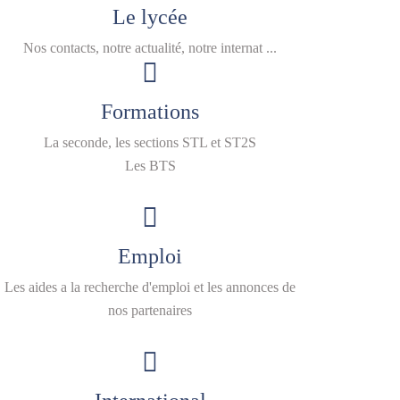
Le lycée
Nos contacts, notre actualité, notre internat ...
Formations
La seconde, les sections STL et ST2S
Les BTS
Emploi
Les aides a la recherche d'emploi et les annonces de
nos partenaires