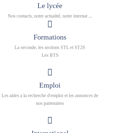
Le lycée
Nos contacts, notre actualité, notre internat ...
Formations
La seconde, les sections STL et ST2S
Les BTS
Emploi
Les aides a la recherche d'emploi et les annonces de
nos partenaires