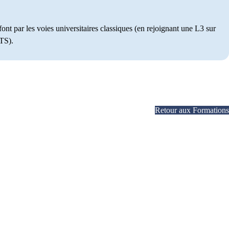
ont par les voies universitaires classiques (en rejoignant une L3 sur
ATS).
Retour aux Formations