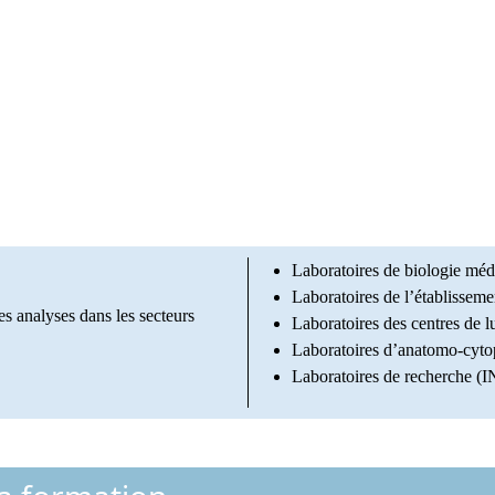
Laboratoires de biologie médi
Laboratoires de l’établisseme
es analyses dans les secteurs
Laboratoires des centres de lu
Laboratoires d’anatomo-cyto
Laboratoires de recherche 