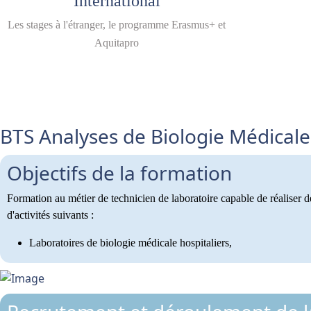
International
Les stages à l'étranger, le programme Erasmus+ et
Aquitapro
BTS Analyses de Biologie Médicale
Objectifs de la formation
Formation au métier de technicien de laboratoire capable de réaliser d
d'activités suivants :
Laboratoires de biologie médicale hospitaliers,