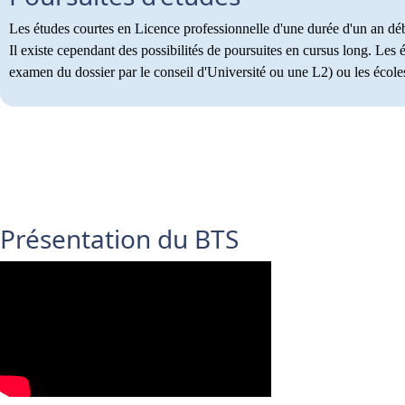
Les études courtes en Licence professionnelle d'une durée d'un an d
Il existe cependant des possibilités de poursuites en cursus long. Les
examen du dossier par le conseil d'Université ou une L2) ou les écoles
Présentation du BTS