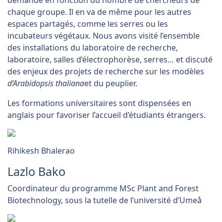
demande en fonction du nombre de chercheurs de
chaque groupe. Il en va de même pour les autres
espaces partagés, comme les serres ou les
incubateurs végétaux. Nous avons visité l’ensemble
des installations du laboratoire de recherche,
laboratoire, salles d’électrophorèse, serres… et discuté
des enjeux des projets de recherche sur les modèles
d’Arabidopsis thaliana
et du peuplier.
Les formations universitaires sont dispensées en
anglais pour favoriser l’accueil d’étudiants étrangers.
Rihikesh Bhalerao
Lazlo Bako
Coordinateur du programme MSc Plant and Forest
Biotechnology, sous la tutelle de l’université d’Umeå