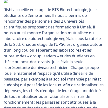
Rishi accueille en stage de BTS Biotechnologie, Julie,
étudiante de 2ème année. Il nous a permis de
rencontrer des personnels des 2 universités
scientifiques proposant des formations à Umeå. Il
nous a aussi montré l’organisation mutualisée du
laboratoire de biotechnologie végétale sous la tutelle
de la SLU. Chaque étage de l’UPSC est organisé autour
d’un long couloir séparant les laboratoires et les
bureaux des « group leaders » et des étudiants en
thèse ou post-doctorants. Julie était la seule
représentante du niveau technicien. Chaque groupe
loue le matériel et l’espace qu’il utilise (linéaire de
paillasse, par exemple) à la société (financée par l’état
suédois) qui possède les locaux. Afin de rationaliser les
dépenses, les chefs d’équipe de leur étage ont décidé
de tout mutualiser pour rationaliser les frais de
fonctionnement : les paillasses sont attribuées à la