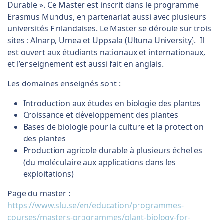
Durable ». Ce Master est inscrit dans le programme
Erasmus Mundus, en partenariat aussi avec plusieurs
universités Finlandaises. Le Master se déroule sur trois
sites : Alnarp, Umea et Uppsala (Ultuna University). Il
est ouvert aux étudiants nationaux et internationaux,
et l’enseignement est aussi fait en anglais.
Les domaines enseignés sont :
Introduction aux études en biologie des plantes
Croissance et développement des plantes
Bases de biologie pour la culture et la protection
des plantes
Production agricole durable à plusieurs échelles
(du moléculaire aux applications dans les
exploitations)
Page du master :
https://www.slu.se/en/education/programmes-
courses/masters-programmes/plant-biology-for-