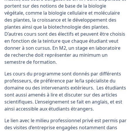
portent sur des notions de base de la biologie
végétale, comme la biologie cellulaire et moléculaire
des plantes, la croissance et le développement des
plantes ainsi que la biotechnologie des plantes.
D’autres cours sont des électifs et peuvent être choisis
en fonction de la teinture que chaque étudiant veut
donner à son cursus. En M2, un stage en laboratoire
de recherche doit représenter au minimum un
semestre de formation.
Les cours du programme sont donnés par différents
professeurs, de préférence par le/la spécialiste du
domaine ou des intervenants extérieurs. Les étudiants
sont aussi amenés à lire et discuter sur des articles
scientifiques. L’enseignement se fait en anglais, et est
ainsi accessible aux étudiants étrangers.
Le lien avec le milieu professionnel privé est permis par
des visites d’entreprise engagées notamment dans