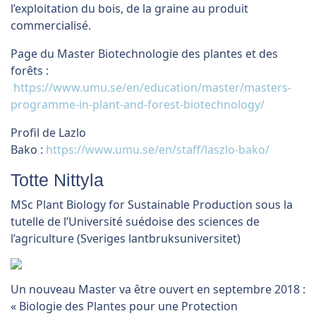
l’exploitation du bois, de la graine au produit
commercialisé.
Page du Master Biotechnologie des plantes et des
forêts :
https://www.umu.se/en/education/master/masters-
programme-in-plant-and-forest-biotechnology/
Profil de Lazlo
Bako :
https://www.umu.se/en/staff/laszlo-bako/
Totte Nittyla
MSc Plant Biology for Sustainable Production sous la
tutelle de l’Université suédoise des sciences de
l’agriculture (Sveriges lantbruksuniversitet)
Un nouveau Master va être ouvert en septembre 2018 :
« Biologie des Plantes pour une Protection