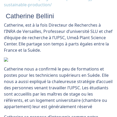
sustainable-production/
Catherine Bellini
Catherine, est à la fois Directeur de Recherches à
l’INRA de Versailles, Professeur d’université SLU et chef
d’équipe de recherche à l’UPSC, Umeå Plant Science
Center. Elle partage son temps à parts égales entre la
France et la Suède.
Catherine nous a confirmé le peu de formations et
postes pour les techniciens supérieurs en Suède. Elle
nous a aussi expliqué la chaleureuse stratégie d’accueil
des personnes venant travailler l’UPSC. Les étudiants
sont accueillis par les maîtres de stage ou les
référents, et un logement universitaire (chambre ou
appartement) leur est généralement réservé