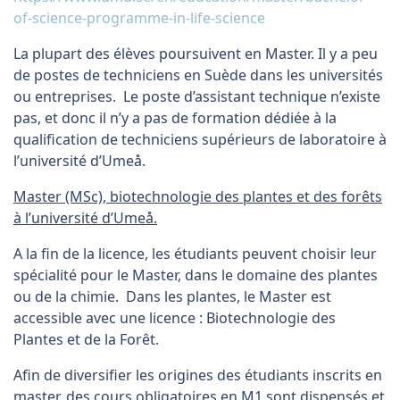
of-science-programme-in-life-science
La plupart des élèves poursuivent en Master. Il y a peu
de postes de techniciens en Suède dans les universités
ou entreprises. Le poste d’assistant technique n’existe
pas, et donc il n’y a pas de formation dédiée à la
qualification de techniciens supérieurs de laboratoire à
l’université d’Umeå.
Master (MSc), biotechnologie des plantes et des forêts
à l’université d’Umeå.
A la fin de la licence, les étudiants peuvent choisir leur
spécialité pour le Master, dans le domaine des plantes
ou de la chimie. Dans les plantes, le Master est
accessible avec une licence : Biotechnologie des
Plantes et de la Forêt.
Afin de diversifier les origines des étudiants inscrits en
master, des cours obligatoires en M1 sont dispensés et