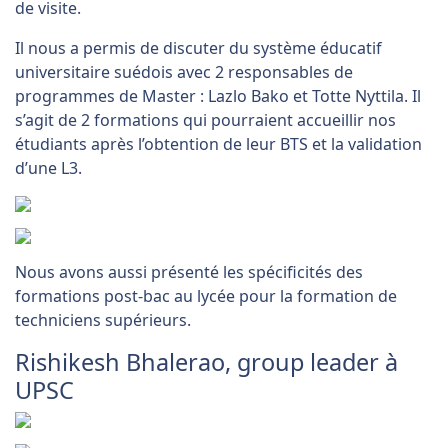
de visite.
Il nous a permis de discuter du système éducatif
universitaire suédois avec 2 responsables de
programmes de Master : Lazlo Bako et Totte Nyttila. Il
s’agit de 2 formations qui pourraient accueillir nos
étudiants après l’obtention de leur BTS et la validation
d’une L3.
Nous avons aussi présenté les spécificités des
formations post-bac au lycée pour la formation de
techniciens supérieurs.
Rishikesh Bhalerao, group leader à
UPSC