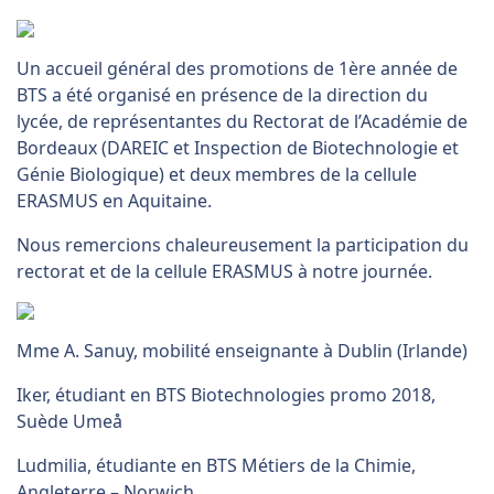
Un accueil général des promotions de 1ère année de
BTS a été organisé en présence de la direction du
lycée, de représentantes du Rectorat de l’Académie de
Bordeaux (DAREIC et Inspection de Biotechnologie et
Génie Biologique) et deux membres de la cellule
ERASMUS en Aquitaine.
Nous remercions chaleureusement la participation du
rectorat et de la cellule ERASMUS à notre journée.
Mme A. Sanuy, mobilité enseignante à Dublin (Irlande)
Iker, étudiant en BTS Biotechnologies promo 2018,
Suède Umeå
Ludmilia, étudiante en BTS Métiers de la Chimie,
Angleterre – Norwich