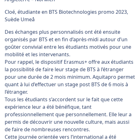
Cloé, étudiante en BTS Biotechnologies promo 2023,
Suède Umeå
Des échanges plus personnalisés ont été ensuite
organisés par BTS et en fin d’après-midi autour d’un
goûter convivial entre les étudiants motivés pour une
mobilité et les intervenants.
Pour rappel, le dispositif Erasmus+ offre aux étudiants
la possibilité de faire leur stage de BTS à l’étranger
pour une durée de 2 mois minimum. Aquitapro permet
quant à lui d’effectuer un stage post BTS de 6 mois à
l’étranger.
Tous les étudiants s’accordent sur le fait que cette
expérience leur a été bénéfique, tant
professionnellement que personnellement. Elle leur a
permis de découvrir une nouvelle culture, mais aussi
de faire de nombreuses rencontres.
Cette journée orientée vers l’international a été