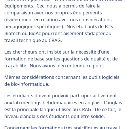
équipements. Ceci nous a permis de faire la
comparaison avec nos propres équipements
(évidemment en relation avec nos considérations
pédagogiques spécifiques). Nos étudiants de BTS
Biotech ou BioAc pourront aisément s’adapter au
travail technique au CRAG.
Les chercheurs ont insisté sur la nécessité d’une
formation de base sur les questions de qualité et de
traçabilité. Nous avons bien entendu ce point.
Mêmes considérations concernant les outils logiciels
de bio-informatique.
Les étudiants doivent pouvoir participer activement
aux lab meetings hebdomadaires en anglais. L’anglais
est la principale langue utilisée au CRAG. De ce fait, le
niveau d’anglais des étudiants doit être solide.
Concernant les formations très spécifiques au travail