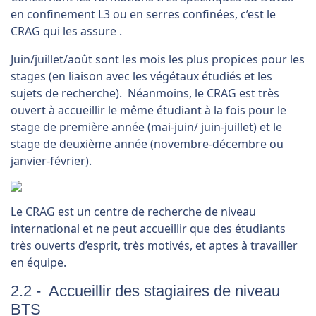
en confinement L3 ou en serres confinées, c’est le
CRAG qui les assure .
Juin/juillet/août sont les mois les plus propices pour les
stages (en liaison avec les végétaux étudiés et les
sujets de recherche). Néanmoins, le CRAG est très
ouvert à accueillir le même étudiant à la fois pour le
stage de première année (mai-juin/ juin-juillet) et le
stage de deuxième année (novembre-décembre ou
janvier-février).
Le CRAG est un centre de recherche de niveau
international et ne peut accueillir que des étudiants
très ouverts d’esprit, très motivés, et aptes à travailler
en équipe.
2.2 - Accueillir des stagiaires de niveau
BTS