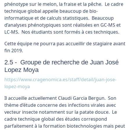
phénotype sur le melon, la fraise et la pêche. Le cadre
technique global appelle beaucoup de bio-
informatique et de calculs statistiques. Beaucoup
d’analyses phénotypiques sont réalisées en GC-MS et
LC-MS. Nos étudiants sont formés à ces techniques.
Cette équipe ne pourra pas accueillir de stagiaire avant
fin 2019.
2.5 - Groupe de recherche de Juan José
Lopez Moya
https://www.cragenomica.es/staff/detail/juan-jose-
lopez-moya
Il accueille actuellement Claudi Garcia Bergun. Son
thème d’étude concerne des infections virales avec
vecteur insecte notamment sur la patate douce. Le
cadre technique global des études correspond
parfaitement à la formation biotechnologies mais peut