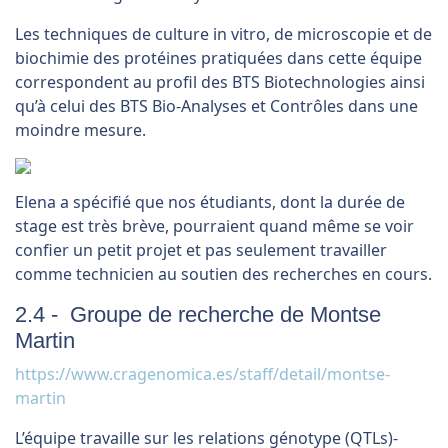
Les techniques de culture in vitro, de microscopie et de
biochimie des protéines pratiquées dans cette équipe
correspondent au profil des BTS Biotechnologies ainsi
qu’à celui des BTS Bio-Analyses et Contrôles dans une
moindre mesure.
Elena a spécifié que nos étudiants, dont la durée de
stage est très brève, pourraient quand même se voir
confier un petit projet et pas seulement travailler
comme technicien au soutien des recherches en cours.
2.4 - Groupe de recherche de Montse
Martin
https://www.cragenomica.es/staff/detail/montse-
martin
L’équipe travaille sur les relations génotype (QTLs)-