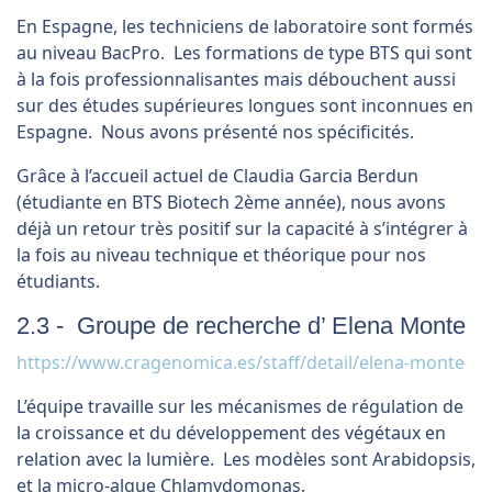
En Espagne, les techniciens de laboratoire sont formés
au niveau BacPro. Les formations de type BTS qui sont
à la fois professionnalisantes mais débouchent aussi
sur des études supérieures longues sont inconnues en
Espagne. Nous avons présenté nos spécificités.
Grâce à l’accueil actuel de Claudia Garcia Berdun
(étudiante en BTS Biotech 2ème année), nous avons
déjà un retour très positif sur la capacité à s’intégrer à
la fois au niveau technique et théorique pour nos
étudiants.
2.3 - Groupe de recherche d’ Elena Monte
https://www.cragenomica.es/staff/detail/elena-monte
L’équipe travaille sur les mécanismes de régulation de
la croissance et du développement des végétaux en
relation avec la lumière. Les modèles sont Arabidopsis,
et la micro-algue Chlamydomonas.