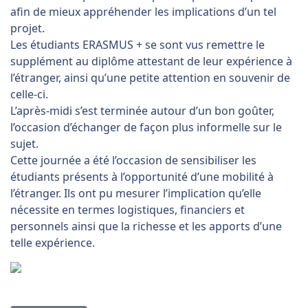
afin de mieux appréhender les implications d’un tel
projet.
Les étudiants ERASMUS + se sont vus remettre le
supplément au diplôme attestant de leur expérience à
l’étranger, ainsi qu’une petite attention en souvenir de
celle-ci.
L’après-midi s’est terminée autour d’un bon goûter,
l’occasion d’échanger de façon plus informelle sur le
sujet.
Cette journée a été l’occasion de sensibiliser les
étudiants présents à l’opportunité d’une mobilité à
l’étranger. Ils ont pu mesurer l’implication qu’elle
nécessite en termes logistiques, financiers et
personnels ainsi que la richesse et les apports d’une
telle expérience.