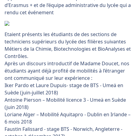
d’Erasmus + et de l’équipe administrative du lycée qui a
rendu cet événement
Etaient présents les étudiants de des sections de
techniciens supérieurs du lycée des filières suivantes
Métiers de la Chimie, Biotechnologies et BioAnalyses et
Contrôles.
Après un discours introductif de Madame Doucet, nos
étudiants ayant déjà profité de mobilités à l’étranger
ont communiqué sur leur expérience :
Iker Pardo et Laure Dupuis- stage de BTS - Umeä en
Suède (juin-juillet 2018)
Antoine Pierson – Mobilité licence 3 - Umeä en Suède
(juin 2018)
Loriane Alger – Mobilité Aquitapro - Dublin en Irlande –
6 mois 2018
Faustin Falissard - stage BTS - Norwich, Angleterre -