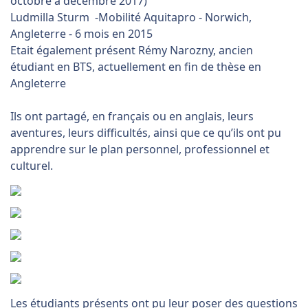
octobre à décembre 2017)
Ludmilla Sturm -Mobilité Aquitapro - Norwich,
Angleterre - 6 mois en 2015
Etait également présent Rémy Narozny, ancien
étudiant en BTS, actuellement en fin de thèse en
Angleterre
Ils ont partagé, en français ou en anglais, leurs
aventures, leurs difficultés, ainsi que ce qu’ils ont pu
apprendre sur le plan personnel, professionnel et
culturel.
Les étudiants présents ont pu leur poser des questions